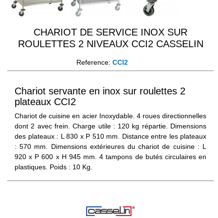
CHARIOT DE SERVICE INOX SUR
ROULETTES 2 NIVEAUX CCI2 CASSELIN
Reference:
CCI2
Chariot servante en inox sur roulettes 2
plateaux CCI2
Chariot de cuisine en acier Inoxydable. 4 roues directionnelles
dont 2 avec frein. Charge utile : 120 kg répartie. Dimensions
des plateaux : L 830 x P 510 mm. Distance entre les plateaux
: 570 mm. Dimensions extérieures du chariot de cuisine : L
920 x P 600 x H 945 mm. 4 tampons de butés circulaires en
plastiques. Poids : 10 Kg.