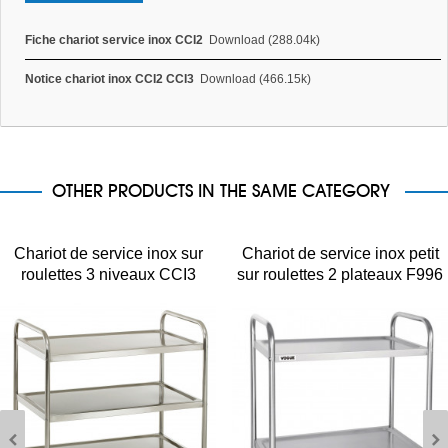
Fiche chariot service inox CCI2
Download (288.04k)
Notice chariot inox CCI2 CCI3
Download (466.15k)
OTHER PRODUCTS IN THE SAME CATEGORY
Chariot de service inox sur
Chariot de service inox petit
roulettes 3 niveaux CCI3
sur roulettes 2 plateaux F996
Casselin
Vogue