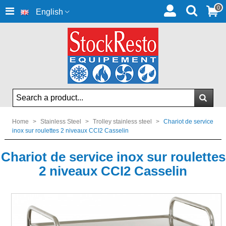
0
English
Home
>
Stainless Steel
>
Trolley stainless steel
>
Chariot de service
inox sur roulettes 2 niveaux CCI2 Casselin
Chariot de service inox sur roulettes
2 niveaux CCI2 Casselin