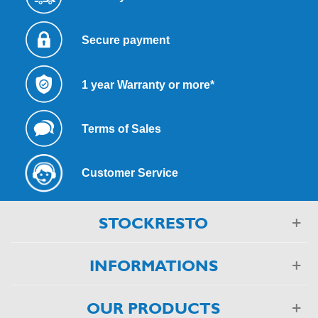
Secure payment
1 year Warranty or more*
Terms of Sales
Customer Service
STOCKRESTO
INFORMATIONS
OUR PRODUCTS