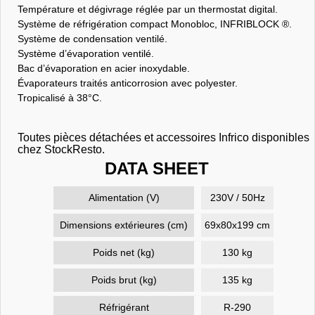
Température et dégivrage réglée par un thermostat digital.
Système de réfrigération compact Monobloc, INFRIBLOCK ®.
Système de condensation ventilé.
Système d’évaporation ventilé.
Bac d’évaporation en acier inoxydable.
Évaporateurs traités anticorrosion avec polyester.
Tropicalisé à 38°C.
Toutes pièces détachées et accessoires Infrico disponibles
chez StockResto.
DATA SHEET
Alimentation (V)
230V / 50Hz
Dimensions extérieures (cm)
69x80x199 cm
Poids net (kg)
130 kg
Poids brut (kg)
135 kg
Réfrigérant
R-290