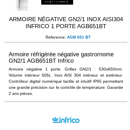
ARMOIRE NÉGATIVE GN2/1 INOX AISI304
INFRICO 1 PORTE AGB651BT
Reference:
AGB 651 BT
Armoire réfrigérée négative gastrornome
GN2/1 AGB651BT Infrico
Armoire négative 1 porte. Grilles GN2/1 : 530x650mm.
Volume intérieur 505L. Inox AISI 304 intérieur et extérieur.
Contrôleur digital numérique tactile et intuitif IP65 permettant
une grande précision sur le contrôle de température. Garantie
2 ans pièces.