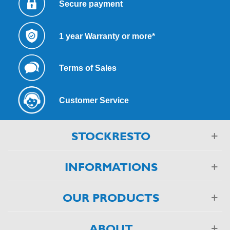
Secure payment
1 year Warranty or more*
Terms of Sales
Customer Service
STOCKRESTO
INFORMATIONS
OUR PRODUCTS
ABOUT