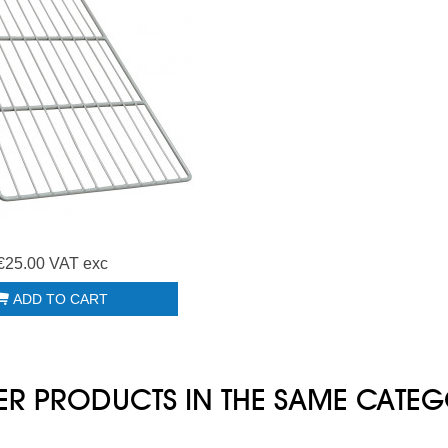
€25.00 VAT exc
ADD TO CART
ER PRODUCTS IN THE SAME CATE