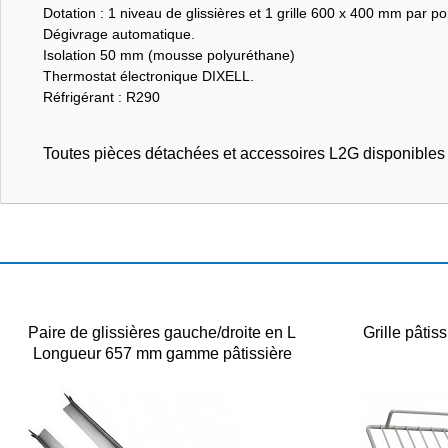
Dotation : 1 niveau de glissières et 1 grille 600 x 400 mm par po
Dégivrage automatique.
Isolation 50 mm (mousse polyuréthane)
Thermostat électronique DIXELL.
Réfrigérant : R290
Toutes pièces détachées et accessoires L2G disponible
Paire de glissières gauche/droite en L
Grille pâti
Longueur 657 mm gamme pâtissière