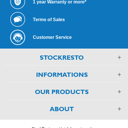
1 year Warranty or more*
Terms of Sales
Customer Service
STOCKRESTO
INFORMATIONS
OUR PRODUCTS
ABOUT