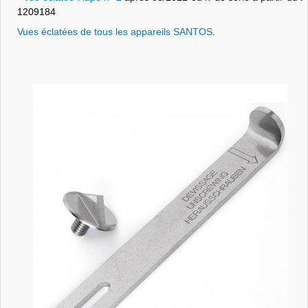
1209184
Vues éclatées de tous les appareils SANTOS
.