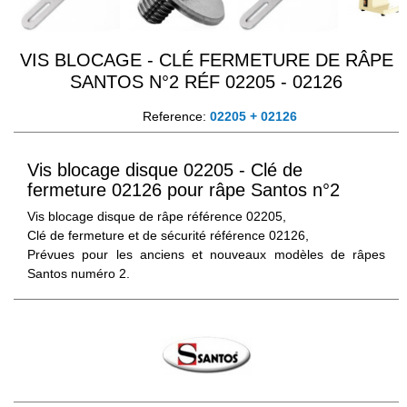
VIS BLOCAGE - CLÉ FERMETURE DE RÂPE
SANTOS N°2 RÉF 02205 - 02126
Reference:
02205 + 02126
Vis blocage disque 02205 - Clé de
fermeture 02126 pour râpe Santos n°2
Vis blocage disque de râpe référence 02205,
Clé de fermeture et de sécurité référence 02126,
Prévues pour les anciens et nouveaux modèles de râpes
Santos numéro 2.