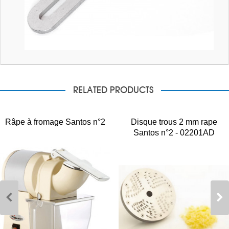
RELATED PRODUCTS
Râpe à fromage Santos n°2
Disque trous 2 mm rape
Santos n°2 - 02201AD