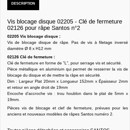
DESCRIPTION
Vis blocage disque 02205 - Clé de fermeture
02126 pour râpe Santos n°2
02205 Vis blocage disque :
Vis de blocage disque de râpe. Pas de vis à filetage inversé
diamètre Ø 8 x H12 mm
02126 Clé de fermeture :
Clé de fermeture en forme de "L", pour serrage vis et sécurité.
Pièce métallique en aluminium qui permet de resserrer la vis de
blocage du disque et de mettre la râpe en sécurité.
Dim : Largeur Plat 20mm x Longueur 152mm x Épaisseur 2mm
et retour en angle droit de 19mm
Encoche d'accroche vis : trou houblon dans le plat de 5mm x
19mm.
Pièces vis de blocage et clef de fermeture, prévues pour les
anciens et nouveaux modèles de râpes Santos numéro 2.