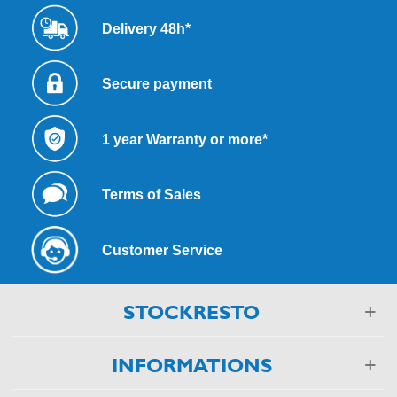
Delivery 48h*
Secure payment
1 year Warranty or more*
Terms of Sales
Customer Service
STOCKRESTO
INFORMATIONS