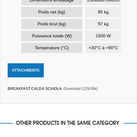
Poids net (kg)
95 kg
Poids brut (kg)
97 kg
Puissance totale (W)
1500 W
Température (°C)
+30°C à +90°C
ATTACHMENTS
BREAKFAST CALDA SCAIOLA
Download (229.09k)
OTHER PRODUCTS IN THE SAME CATEGORY