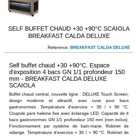
SELF BUFFET CHAUD +30 +90°C SCAIOLA
BREAKFAST CALDA DELUXE
Reference:
BREAKFAST CALDA DELUXE
Self buffet chaud +30 +90°C. Espace
d'exposition 4 bacs GN 1/1 profondeur 150
mm - BREAKFAST CALDA DELUXE
SCAIOLA
Buffet chaud central, nouvelle ligne : DELUXE Touch Screen,
design moderne et attractif, avec cuve pour bacs
gastronormes. Température d'exercice + 30 / + 90 °C.
Coupole pare haleine fixe avec éclairage LED. Capacité de 4
bacs gastronormes GN 1/1 profondeur 150 mm (non inclus).
Fonctionnement par système de bain-marie. Robinet de
vidange. Température d'exercice + 30 / + 90 °C. Robinet de