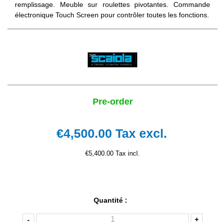
remplissage. Meuble sur roulettes pivotantes. Commande
électronique Touch Screen pour contrôler toutes les fonctions.
Pre-order
€4,500.00
Tax excl.
€5,400.00 Tax incl.
Quantité :
-
+