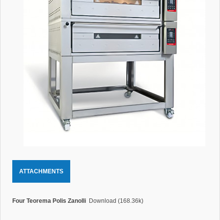
ATTACHMENTS
Four Teorema Polis Zanolli
Download (168.36k)