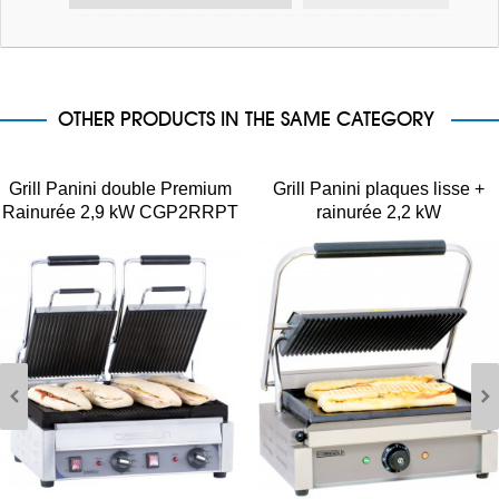
OTHER PRODUCTS IN THE SAME CATEGORY
Grill Panini double Premium
Grill Panini plaques lisse +
Rainurée 2,9 kW CGP2RRPT
rainurée 2,2 kW