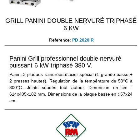
GRILL PANINI DOUBLE NERVURÉ TRIPHASÉ
6 KW
Reference:
PD 2020 R
Panini Grill professionnel double nervuré
puissant 6 kW triphasé 380 V.
Panini 3 plaques rainurées d'acier spécial (1 grande basse +
2 presses hautes). Régulation de la température de 50°C à
300°C. Joints soudés tout autour. Dimension en cm :
614x405x182 mm. Dimensions de la plaque basse en : 57x24
cm.