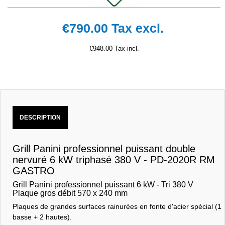
€790.00
Tax excl.
€948.00 Tax incl.
DESCRIPTION
Grill Panini professionnel puissant double
nervuré 6 kW triphasé 380 V - PD-2020R RM
GASTRO
Grill Panini professionnel puissant 6 kW - Tri 380 V
Plaque gros débit 570 x 240 mm
Plaques de grandes surfaces rainurées en fonte d'acier spécial (1
basse + 2 hautes).