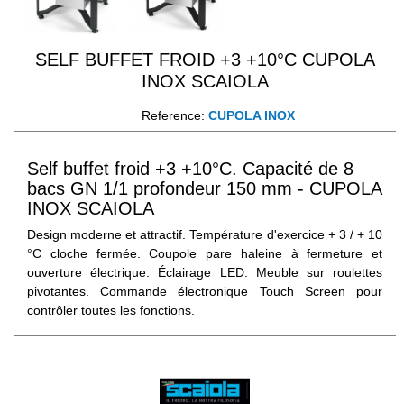
SELF BUFFET FROID +3 +10°C CUPOLA
INOX SCAIOLA
Reference:
CUPOLA INOX
Self buffet froid +3 +10°C. Capacité de 8
bacs GN 1/1 profondeur 150 mm - CUPOLA
INOX SCAIOLA
Design moderne et attractif. Température d'exercice + 3 / + 10
°C cloche fermée. Coupole pare haleine à fermeture et
ouverture électrique. Éclairage LED. Meuble sur roulettes
pivotantes. Commande électronique Touch Screen pour
contrôler toutes les fonctions.