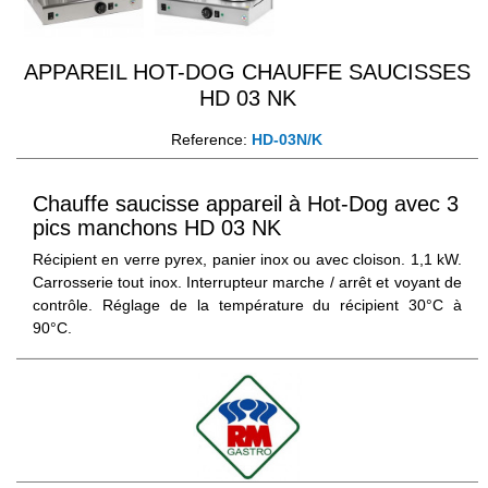
APPAREIL HOT-DOG CHAUFFE SAUCISSES
HD 03 NK
Reference:
HD-03N/K
Chauffe saucisse appareil à Hot-Dog avec 3
pics manchons HD 03 NK
Récipient en verre pyrex, panier inox ou avec cloison. 1,1 kW.
Carrosserie tout inox. Interrupteur marche / arrêt et voyant de
contrôle. Réglage de la température du récipient 30°C à
90°C.