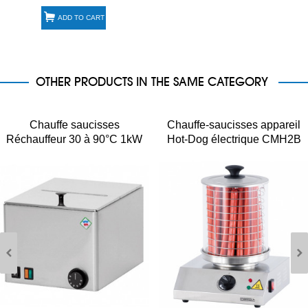
ADD TO CART
OTHER PRODUCTS IN THE SAME CATEGORY
Chauffe saucisses
Chauffe-saucisses appareil
Réchauffeur 30 à 90°C 1kW
Hot-Dog électrique CMH2B