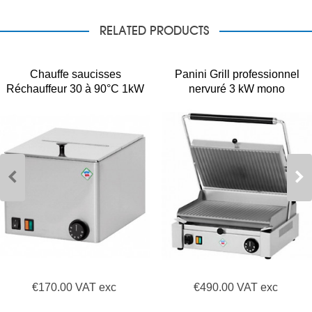
RELATED PRODUCTS
Chauffe saucisses
Panini Grill professionnel
Réchauffeur 30 à 90°C 1kW
nervuré 3 kW mono
€170.00 VAT exc
€490.00 VAT exc