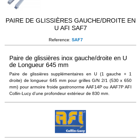
PAIRE DE GLISSIÈRES GAUCHE/DROITE EN
U AFI SAF7
Reference:
SAF7
Paire de glissières inox gauche/droite en U
de Longueur 645 mm
Paire de glissières supplémentaires en U (1 gauche + 1
droite) de longueur 645 mm pour grilles G/N 2/1 (530 x 650
mm) pour armoire froide gastronorme AAF14P ou AAF7P AFI
Collin-Lucy d’une profondeur extérieur de 830 mm.