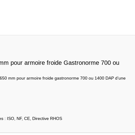
0mm pour armoire froide Gastronorme 700 ou
 650 mm pour armoire froide gastronorme 700 ou 1400 DAP d’une
les : ISO, NF, CE, Directive RHOS