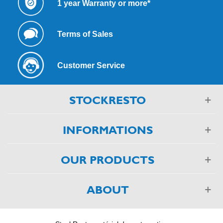
1 year Warranty or more*
Terms of Sales
Customer Service
STOCKRESTO
INFORMATIONS
OUR PRODUCTS
ABOUT