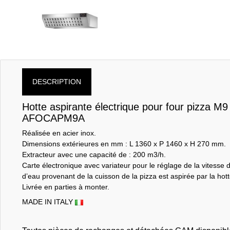
DESCRIPTION
Hotte aspirante électrique pour four pizz
AFOCAPM9A
Réalisée en acier inox.
Dimensions extérieures en mm : L 1360 x P 1460 x H 270 mm.
Extracteur avec une capacité de : 200 m3/h.
Carte électronique avec variateur pour le réglage de la vitesse d'
d’eau provenant de la cuisson de la pizza est aspirée par la hot
Livrée en parties à monter.
MADE IN ITALY