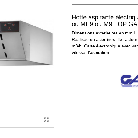
Hotte aspirante électriq
ou ME9 ou M9 TOP GA
Dimensions extérieures en mm L
Réalisée en acier inox. Extracteu
m3/h. Carte électronique avec var
vitesse d'aspiration.