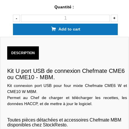
Quantité :
-
+
Add to cart
DESCRIPTION
Kit U port USB de connexion Chefmate CME6
ou CME10 - MBM.
Kit connexion port USB pour four mixte Chefmate CME6 W et
CME10 W MBM.
Permet au Chef de charger et télécharger les recettes, les
données HACCP, et de mettre à jour le logiciel.
Toutes pièces détachées et accessoires Chefmate MBM
disponibles chez StockResto.