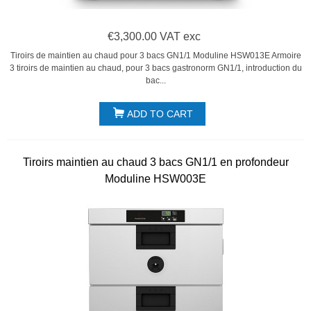
€3,300.00 VAT exc
Tiroirs de maintien au chaud pour 3 bacs GN1/1 Moduline HSW013E Armoire
3 tiroirs de maintien au chaud, pour 3 bacs gastronorm GN1/1, introduction du
bac...
ADD TO CART
Tiroirs maintien au chaud 3 bacs GN1/1 en profondeur
Moduline HSW003E