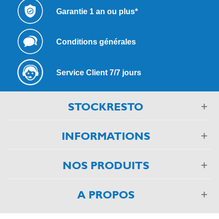
Garantie 1 an ou plus*
Conditions générales
Service Client 7/7 jours
STOCKRESTO
INFORMATIONS
NOS PRODUITS
A PROPOS