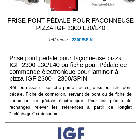
PRISE PONT PÉDALE POUR FAÇONNEUSE
PIZZA IGF 2300 L30/L40
Référence :
2300/SPIN
Prise pont pédale pour façonneuse pizza
IGF 2300 L30/L40 ou fiche pour Pédale de
commande électronique pour laminoir à
pizza IGF 2300 - 2300/SPIN
Réf fournisseur :
spinotto punto pedale
, prise ou fiche pont
pédale. Fiche de connexion, servant de pont ou de fiche de
connexion de pédale électronique. Pour les pièces de
rechanges relever les références à partir de l'onglet
"Téléchager" ci-dessous