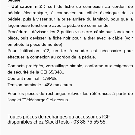
- Utilisation n°2 :
sert de fiche de connexion au cordon de
pédale électronique, à connecter au câble électrique de la
pédale, puis à visser sur la prise arrière du laminoir, pour que la
façonneuse fonctionne avec la pédale de commande.
Procédure : dévisser les 2 petites vis serre câble sur l'ancienne
pièce, puis dévisser la fiche noir pour la tirer avec le câble (voir
en photo la pièce démontée)
Pour l'utilisation n°2, un fer à souder est nécessaire pour
effectuer la connexion au cordon de la pédale.
Contacts protégés, verrouillage simple, conforme aux exigences
de sécurité de la CEI 65/348..
Courant nominal : 1A/Pôle
Tension nominale : 48V maximum
Pour les pièces de rechanges relever les références à partir de
l'onglet "Télécharger" ci-dessus.
Toutes pièces de rechanges ou accessoires IGF
disponibles chez StockResto - 03 88 75 55 55.