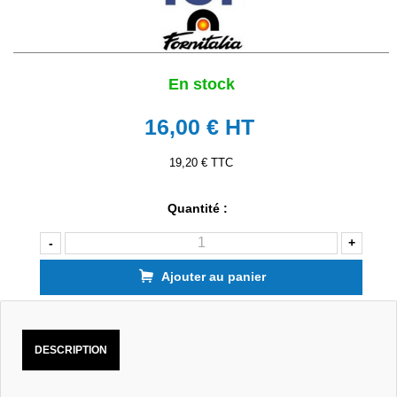
En stock
16,00 €
HT
19,20 € TTC
Quantité :
-
+
Ajouter au panier
DESCRIPTION