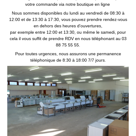
votre commande via notre boutique en ligne
Nous sommes disponibles du lundi au vendredi de 08:30 à
12:00 et de 13:30 à 17:30, vous pouvez prendre rendez-vous
en dehors des heures d'ouvertures,
par exemple entre 12:00 et 13:30, ou même le samedi, pour
cela il vous suffit de prendre RDV en nous téléphonant au 03
88 75 55 55.
Pour toutes urgences, nous assurons une permanence
téléphonique de 8:30 à 18:00 7/7 jours.