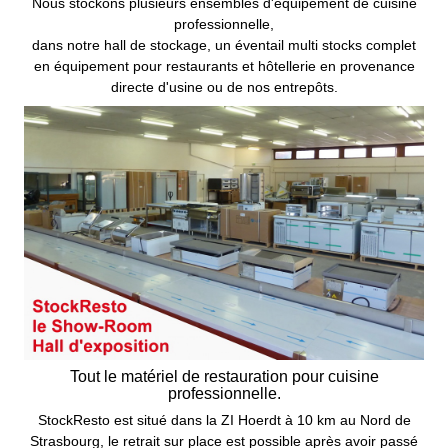
Nous stockons plusieurs ensembles d'équipement de cuisine
professionnelle,
dans notre hall de stockage, un éventail multi stocks complet
en équipement pour restaurants et hôtellerie en provenance
directe d'usine ou de nos entrepôts.
Tout le matériel de restauration pour cuisine
professionnelle.
StockResto est situé dans la ZI Hoerdt à 10 km au Nord de
Strasbourg, le retrait sur place est possible après avoir passé