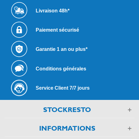
Livraison 48h*
Paiement sécurisé
Garantie 1 an ou plus*
Conditions générales
Service Client 7/7 jours
STOCKRESTO
INFORMATIONS