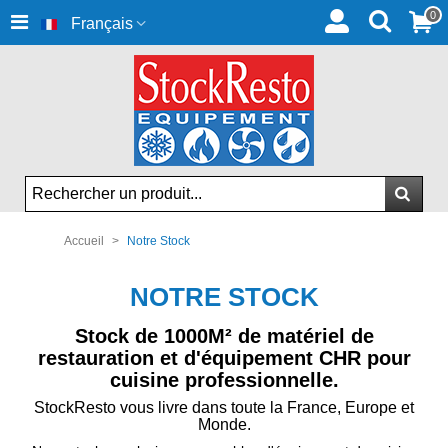
0
Français
Accueil
>
Notre Stock
NOTRE STOCK
Stock de 1000M² de matériel de
restauration et d'équipement CHR pour
cuisine professionnelle.
StockResto vous livre dans toute la France, Europe et
Monde.