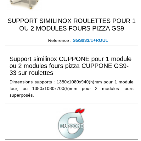
SUPPORT SIMILINOX ROULETTES POUR 1
OU 2 MODULES FOURS PIZZA GS9
Référence :
SGS933/1+ROUL
Support similinox CUPPONE pour 1 module
ou 2 modules fours pizza CUPPONE GS9-
33 sur roulettes
Dimensions supports : 1380x1080x940(h)mm pour 1 module
four, ou 1380x1080x700(h)mm pour 2 modules fours
superposés.