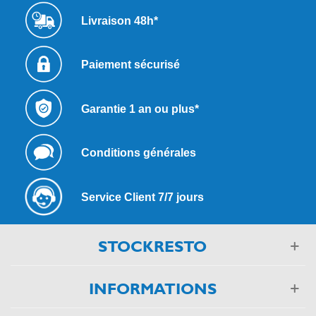
Livraison 48h*
Paiement sécurisé
Garantie 1 an ou plus*
Conditions générales
Service Client 7/7 jours
STOCKRESTO
INFORMATIONS