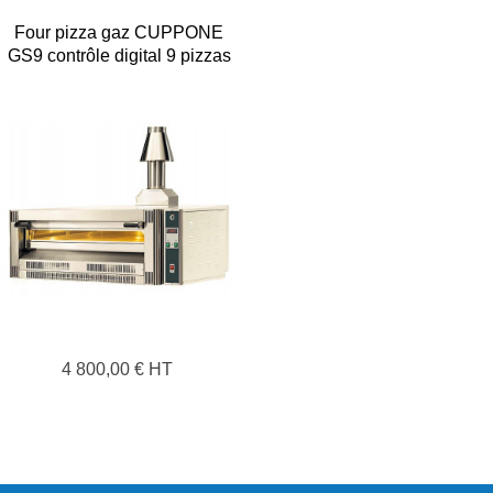
Four pizza gaz CUPPONE
GS9 contrôle digital 9 pizzas
Ø 33 cm
4 800,00 € HT