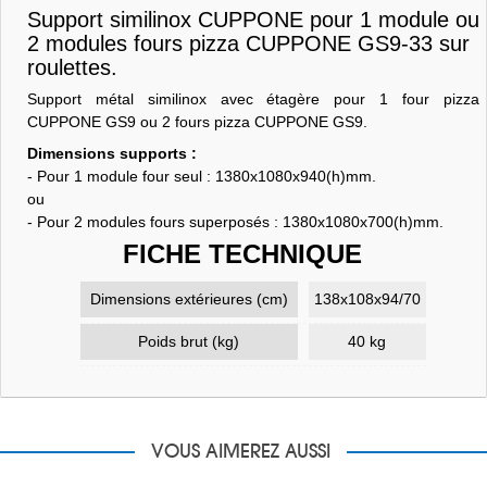
Support similinox CUPPONE pour 1 module ou
2 modules fours pizza CUPPONE GS9-33 sur
roulettes.
Support métal similinox avec étagère pour 1 four pizza
CUPPONE GS9 ou 2 fours pizza CUPPONE GS9.
Dimensions supports :
- Pour 1 module four seul : 1380x1080x940(h)mm.
ou
- Pour 2 modules fours superposés : 1380x1080x700(h)mm.
FICHE TECHNIQUE
Dimensions extérieures (cm)
138x108x94/70
Poids brut (kg)
40 kg
VOUS AIMEREZ AUSSI