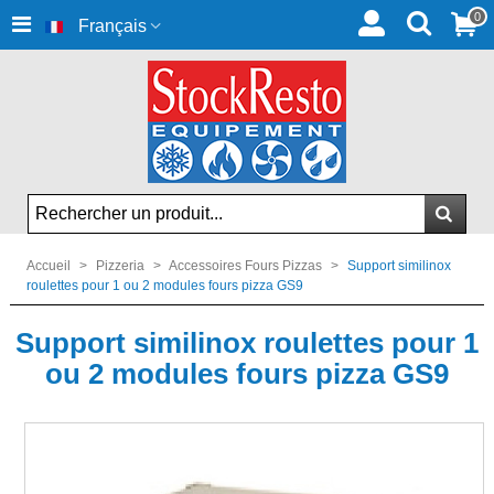
0
Français
Accueil
>
Pizzeria
>
Accessoires Fours Pizzas
>
Support similinox
roulettes pour 1 ou 2 modules fours pizza GS9
Support similinox roulettes pour 1
ou 2 modules fours pizza GS9