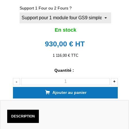
Support 1 Four ou 2 Fours ?
En stock
930,00 €
HT
1 116,00 € TTC
Quantité :
-
+
Ajouter au panier
DESCRIPTION