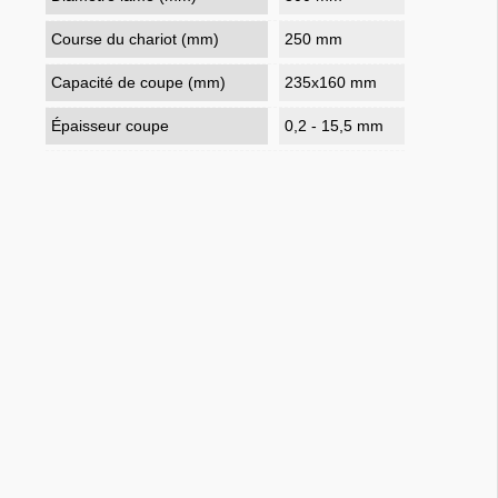
Course du chariot (mm)
250 mm
Capacité de coupe (mm)
235x160 mm
Épaisseur coupe
0,2 - 15,5 mm