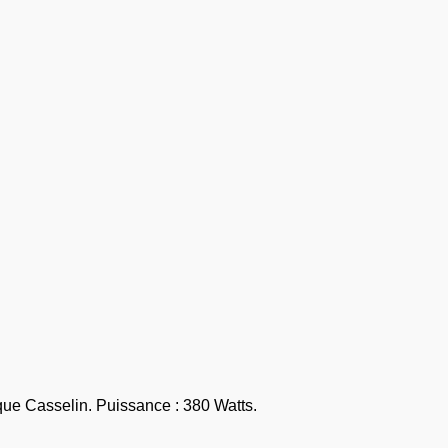
e Casselin. Puissance : 380 Watts.