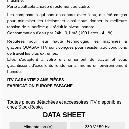
machine.
Porte abattable ancrée directement au cadre.
Les composants qui sont en contact avec l'eau, ont été conçus
pour minimiser les frictions et ainsi nous donner la meilleure
tension de superficie qui réduit le niveau sonore.
Consommation d'eau par 24h : 0,1 m3 (100 Litres - 4 L/h)
Réputées pour leur haute technologie, les machines à
glaçons QUASAR ITV sont conçues pour résister aux conditions
de travail les plus extrêmes.
Elles s'adaptent à votre environnement de travail et vous
garantissent d'excellents rendements, même en environnement
humide.
ITV GARANTIE 2 ANS PIÈCES
FABRICATION EUROPE ESPAGNE
Toutes pièces détachées et accessoires ITV disponibles
chez StockResto.
DATA SHEET
Alimentation (V)
230 V / 50 Hz