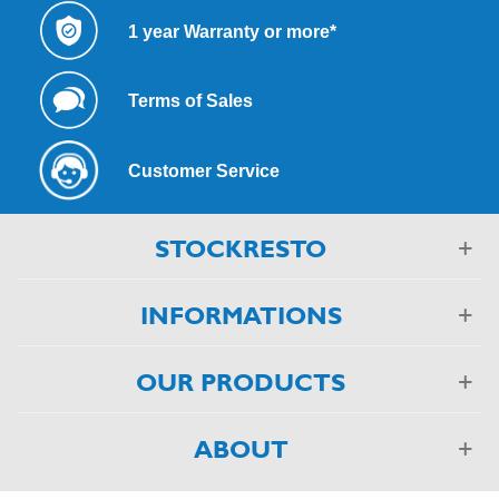
1 year Warranty or more*
Terms of Sales
Customer Service
STOCKRESTO
INFORMATIONS
OUR PRODUCTS
ABOUT