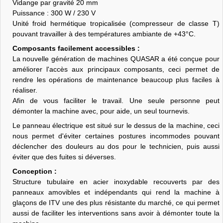
Vidange par gravité 20 mm
Puissance : 300 W / 230 V
Unité froid hermétique tropicalisée (compresseur de classe T)
pouvant travailler à des températures ambiante de +43°C.
Composants facilement accessibles :
La nouvelle génération de machines QUASAR a été conçue pour
améliorer l'accès aux principaux composants, ceci permet de
rendre les opérations de maintenance beaucoup plus faciles à
réaliser.
Afin de vous faciliter le travail. Une seule personne peut
démonter la machine avec, pour aide, un seul tournevis.
Le panneau électrique est situé sur le dessus de la machine, ceci
nous permet d'éviter certaines postures incommodes pouvant
déclencher des douleurs au dos pour le technicien, puis aussi
éviter que des fuites si déverses.
Conception :
Structure tubulaire en acier inoxydable recouverts par des
panneaux amovibles et indépendants qui rend la machine à
glaçons de ITV une des plus résistante du marché, ce qui permet
aussi de faciliter les interventions sans avoir à démonter toute la