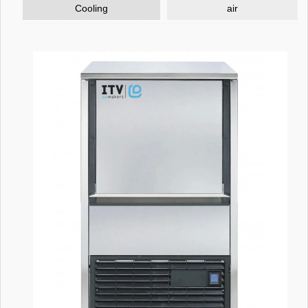
Cooling
air