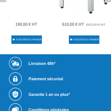
190,00 € HT
610,00 € HT
840,00 € HT
AJOUTER AU PANIER
AJOUTER AU PANIER
Livraison 48h*
Paiement sécurisé
Garantie 1 an ou plus*
Conditions générales