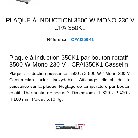
PLAQUE À INDUCTION 3500 W MONO 230 V
CPAI350K1
Référence :
CPAI350K1
Plaque à induction 350K1 par bouton rotatif
3500 W Mono 230 V - CPAI350K1 Casselin
Plaque à induction puissance : 500 à 3 500 W / Mono 230 V.
Construction acier inoxydable. Affichage digital de la
puissance sur la plaque. Réglage de température par bouton
rotatif. Thermostat de sécurité. Dimensions : L 329 x P 420 x
H 100 mm. Poids : 5,10 Kg.