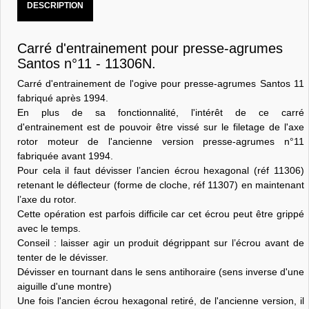
DESCRIPTION
Carré d'entrainement pour presse-agrumes
Santos n°11 - 11306N.
Carré d'entrainement de l'ogive pour presse-agrumes Santos 11
fabriqué après 1994.
En plus de sa fonctionnalité, l'intérêt de ce carré
d'entrainement est de pouvoir être vissé sur le filetage de l'axe
rotor moteur de l'ancienne version presse-agrumes n°11
fabriquée avant 1994.
Pour cela il faut dévisser l’ancien écrou hexagonal (réf 11306)
retenant le déflecteur (forme de cloche, réf 11307) en maintenant
l’axe du rotor.
Cette opération est parfois difficile car cet écrou peut être grippé
avec le temps.
Conseil : laisser agir un produit dégrippant sur l’écrou avant de
tenter de le dévisser.
Dévisser en tournant dans le sens antihoraire (sens inverse d'une
aiguille d'une montre)
Une fois l'ancien écrou hexagonal retiré, de l'ancienne version, il