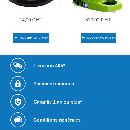
14,00 € HT
320,00 € HT
AJOUTER AU PANIER
AJOUTER AU PANIER
Livraison 48h*
Paiement sécurisé
Garantie 1 an ou plus*
Conditions générales