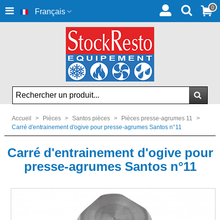
0
Français
Accueil
>
Pièces
>
Santos pièces
>
Pièces presse-agrumes 11
>
Carré d'entrainement d'ogive pour presse-agrumes Santos n°11
Carré d'entrainement d'ogive pour
presse-agrumes Santos n°11