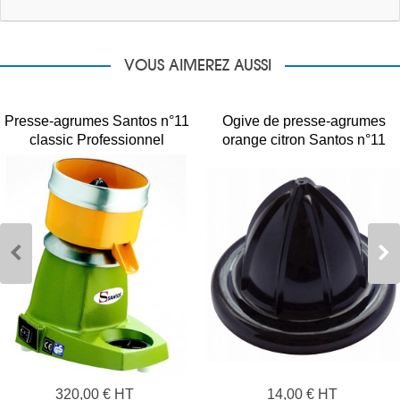
VOUS AIMEREZ AUSSI
Presse-agrumes Santos n°11
Ogive de presse-agrumes
classic Professionnel
orange citron Santos n°11
320,00 € HT
14,00 € HT