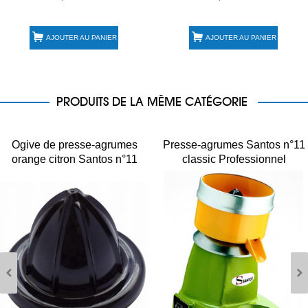
AJOUTER AU PANIER
AJOUTER AU PANIER
PRODUITS DE LA MÊME CATÉGORIE
Ogive de presse-agrumes
Presse-agrumes Santos n°11
orange citron Santos n°11
classic Professionnel