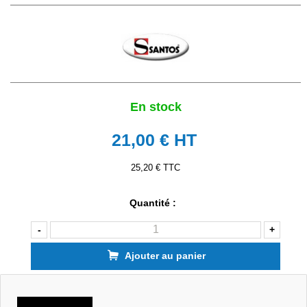
En stock
21,00 €
HT
25,20 € TTC
Quantité :
-
+
Ajouter au panier