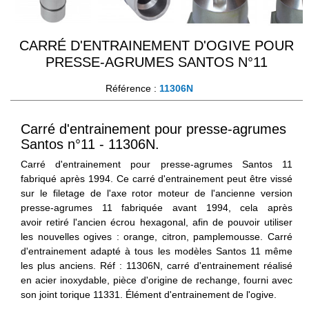
CARRÉ D'ENTRAINEMENT D'OGIVE POUR
PRESSE-AGRUMES SANTOS N°11
Référence :
11306N
Carré d'entrainement pour presse-agrumes
Santos n°11 - 11306N.
Carré d'entrainement pour presse-agrumes Santos 11
fabriqué après 1994. Ce carré d'entrainement peut être vissé
sur le filetage de l'axe rotor moteur de l'ancienne version
presse-agrumes 11 fabriquée avant 1994, cela après
avoir retiré l'ancien écrou hexagonal, afin de pouvoir utiliser
les nouvelles ogives : orange, citron, pamplemousse. Carré
d'entrainement adapté à tous les modèles Santos 11 même
les plus anciens. Réf : 11306N, carré d'entrainement réalisé
en acier inoxydable, pièce d'origine de rechange, fourni avec
son joint torique 11331. Élément d'entrainement de l'ogive.