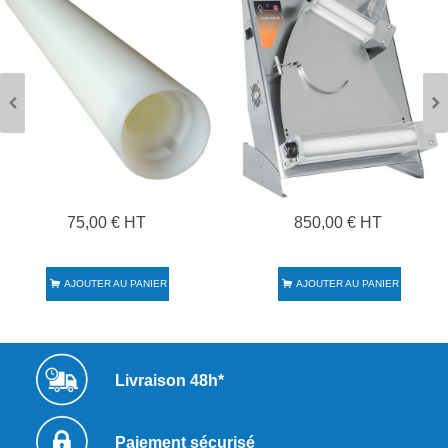
75,00 € HT
850,00 € HT
AJOUTER AU PANIER
AJOUTER AU PANIER
Livraison 48h*
Paiement sécurisé