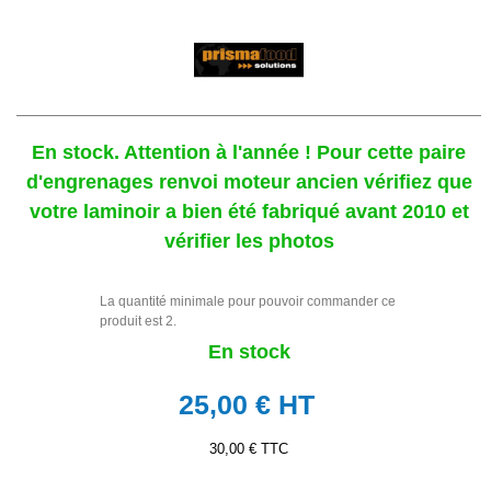
En stock. Attention à l'année ! Pour cette paire
d'engrenages renvoi moteur ancien vérifiez que
votre laminoir a bien été fabriqué avant 2010 et
vérifier les photos
La quantité minimale pour pouvoir commander ce
produit est 2.
En stock
25,00 €
HT
30,00 € TTC