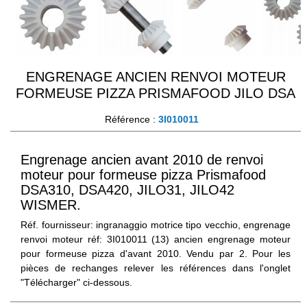
ENGRENAGE ANCIEN RENVOI MOTEUR
FORMEUSE PIZZA PRISMAFOOD JILO DSA
Référence :
3I010011
Engrenage ancien avant 2010 de renvoi
moteur pour formeuse pizza Prismafood
DSA310, DSA420, JILO31, JILO42
WISMER.
Réf. fournisseur: ingranaggio motrice tipo vecchio, engrenage
renvoi moteur réf: 3I010011 (13) ancien engrenage moteur
pour formeuse pizza d'avant 2010. Vendu par 2. Pour les
pièces de rechanges relever les références dans l'onglet
"Télécharger" ci-dessous.