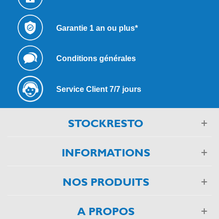
Garantie 1 an ou plus*
Conditions générales
Service Client 7/7 jours
STOCKRESTO
INFORMATIONS
NOS PRODUITS
A PROPOS