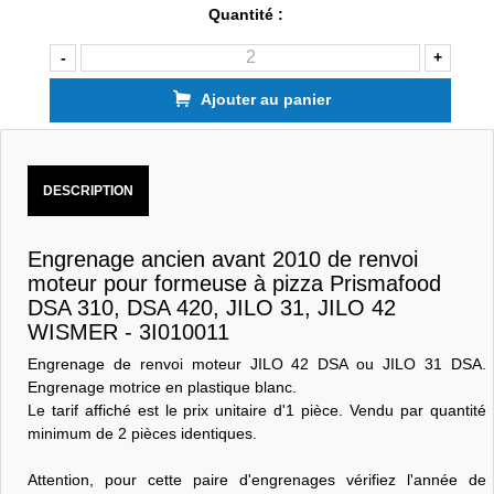
Quantité :
-
+
Ajouter au panier
DESCRIPTION
Engrenage ancien avant 2010 de renvoi
moteur pour formeuse à pizza Prismafood
DSA 310, DSA 420, JILO 31, JILO 42
WISMER - 3I010011
Engrenage de renvoi moteur JILO 42 DSA ou JILO 31 DSA.
Engrenage motrice en plastique blanc.
Le tarif affiché est le prix unitaire d'1 pièce. Vendu par quantité
minimum de 2 pièces identiques.
Attention, pour cette paire d'engrenages vérifiez l'année de