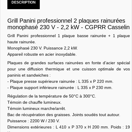
DESCRIPTION
Grill Panini professionnel 2 plaques rainurées
monophasé 230 V - 2,2 kW - CGPRR Casselin
Grill Panini professionnel 1 plaque basse rainurée + 1 plaque
haute rainurée.
Monophasé 230 V. Puissance 2,2 kW.
Appareil robuste en acier inoxydable.
Plaques de grandes surfaces rainurées en fonte d’acier spécial
pour une diffusion thermique et une cuisson optimale de vos
paninis et sandwiches :
- Plaque presse supérieure rainurée : L 335 x P 220 mm.
- Plaque support inférieure rainurée : L 335 x P 230 mm.
Régulation de la température de 50°C à 300°C.
Témoin de chauffe lumineux.
Témoin lumineux marche/arrêt.
Bac de récupération des graisses. Joints soudés tout autour.
Puissance : 2200 W / 230 V.
Dimensions extérieures : L 410 x P 370 x H 200 mm. Poids : 19