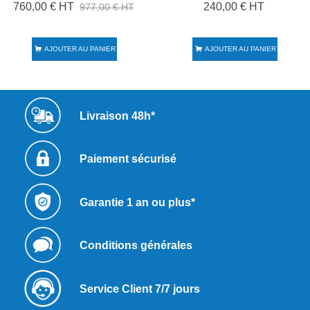
760,00 € HT
240,00 € HT
977,00 € HT
AJOUTER AU PANIER
AJOUTER AU PANIER
Livraison 48h*
Paiement sécurisé
Garantie 1 an ou plus*
Conditions générales
Service Client 7/7 jours