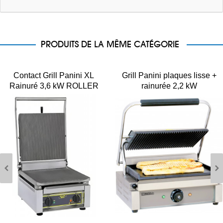
PRODUITS DE LA MÊME CATÉGORIE
Contact Grill Panini XL
Grill Panini plaques lisse +
Rainuré 3,6 kW ROLLER
rainurée 2,2 kW
GRILL