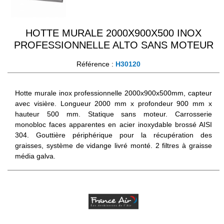
HOTTE MURALE 2000X900X500 INOX
PROFESSIONNELLE ALTO SANS MOTEUR
Référence :
H30120
Hotte murale inox professionnelle 2000x900x500mm, capteur
avec visière. Longueur 2000 mm x profondeur 900 mm x
hauteur 500 mm. Statique sans moteur. Carrosserie
monobloc faces apparentes en acier inoxydable brossé AISI
304. Gouttière périphérique pour la récupération des
graisses, système de vidange livré monté. 2 filtres à graisse
média galva.