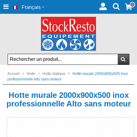
0
Français
Accueil
>
Hotte
>
Hotte statique
>
Hotte murale 2000x900x500 inox
professionnelle Alto sans moteur
Hotte murale 2000x900x500 inox
professionnelle Alto sans moteur