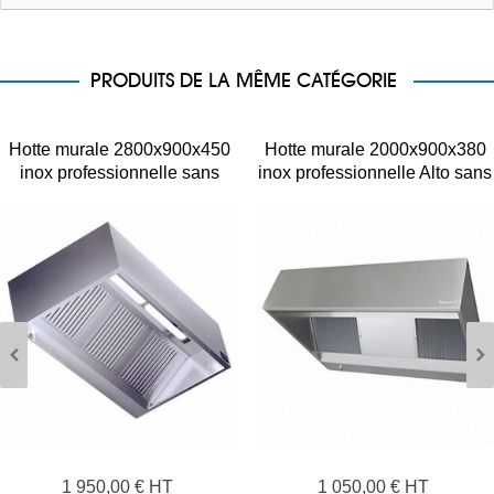
PRODUITS DE LA MÊME CATÉGORIE
Hotte murale 2800x900x450
Hotte murale 2000x900x380
inox professionnelle sans
inox professionnelle Alto sans
moteur
moteur
1 950,00 € HT
1 050,00 € HT