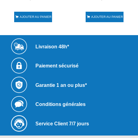
AJOUTER AU PANIER
AJOUTER AU PANIER
Livraison 48h*
Paiement sécurisé
Garantie 1 an ou plus*
Conditions générales
Service Client 7/7 jours