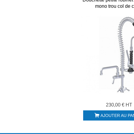
mono trou col de 
230,00 € HT
AJOUTER AU PA