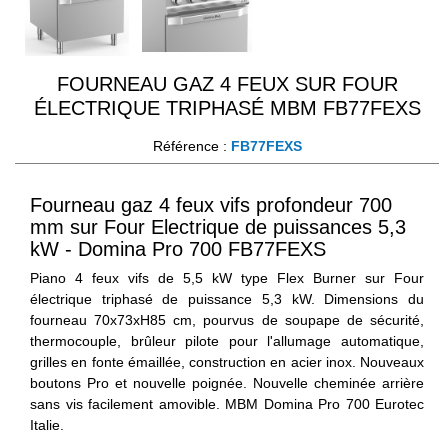
FOURNEAU GAZ 4 FEUX SUR FOUR
ÉLECTRIQUE TRIPHASÉ MBM FB77FEXS
Référence :
FB77FEXS
Fourneau gaz 4 feux vifs profondeur 700
mm sur Four Electrique de puissances 5,3
kW - Domina Pro 700 FB77FEXS
Piano 4 feux vifs de 5,5 kW type Flex Burner sur Four
électrique triphasé de puissance 5,3 kW. Dimensions du
fourneau 70x73xH85 cm, pourvus de soupape de sécurité,
thermocouple, brûleur pilote pour l'allumage automatique,
grilles en fonte émaillée, construction en acier inox. Nouveaux
boutons Pro et nouvelle poignée. Nouvelle cheminée arrière
sans vis facilement amovible. MBM Domina Pro 700 Eurotec
Italie.