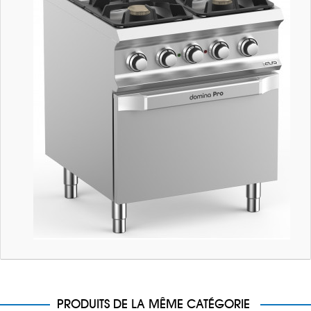
PRODUITS DE LA MÊME CATÉGORIE