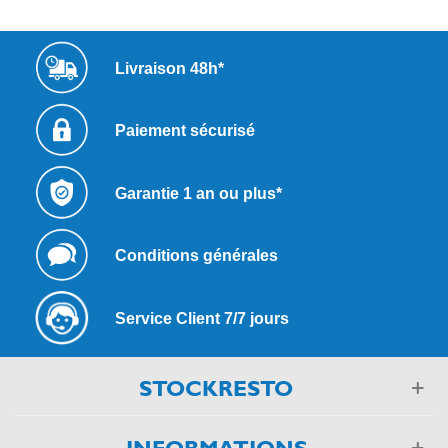
Livraison 48h*
Paiement sécurisé
Garantie 1 an ou plus*
Conditions générales
Service Client 7/7 jours
STOCKRESTO